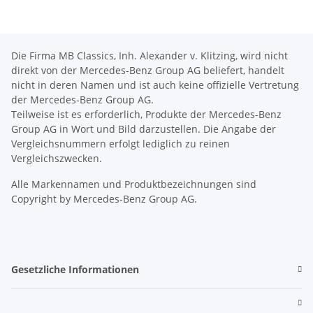
Die Firma MB Classics, Inh. Alexander v. Klitzing, wird nicht
direkt von der Mercedes-Benz Group AG beliefert, handelt
nicht in deren Namen und ist auch keine offizielle Vertretung
der Mercedes-Benz Group AG.
Teilweise ist es erforderlich, Produkte der Mercedes-Benz
Group AG in Wort und Bild darzustellen. Die Angabe der
Vergleichsnummern erfolgt lediglich zu reinen
Vergleichszwecken.
Alle Markennamen und Produktbezeichnungen sind
Copyright by Mercedes-Benz Group AG.
Gesetzliche Informationen