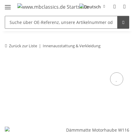
Zurück zur Liste
Innenausstattung & Verkleidung