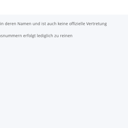
 in deren Namen und ist auch keine offizielle Vertretung
hsnummern erfolgt lediglich zu reinen