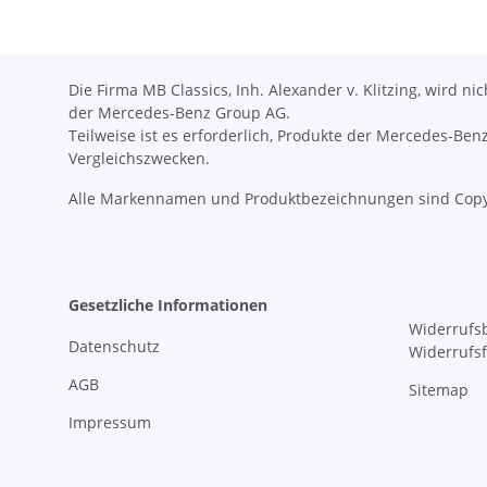
Die Firma MB Classics, Inh. Alexander v. Klitzing, wird n
der Mercedes-Benz Group AG.
Teilweise ist es erforderlich, Produkte der Mercedes-Be
Vergleichszwecken.
Alle Markennamen und Produktbezeichnungen sind Copy
Gesetzliche Informationen
Widerrufs
Datenschutz
Widerrufs
AGB
Sitemap
Impressum