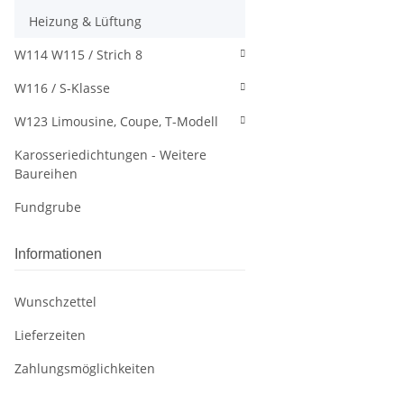
Heizung & Lüftung
W114 W115 / Strich 8
W116 / S-Klasse
W123 Limousine, Coupe, T-Modell
Karosseriedichtungen - Weitere
Baureihen
Fundgrube
Informationen
Wunschzettel
Lieferzeiten
Zahlungsmöglichkeiten