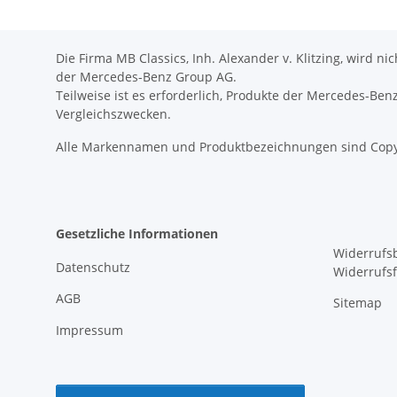
Die Firma MB Classics, Inh. Alexander v. Klitzing, wird n
der Mercedes-Benz Group AG.
Teilweise ist es erforderlich, Produkte der Mercedes-Be
Vergleichszwecken.
Alle Markennamen und Produktbezeichnungen sind Copy
Gesetzliche Informationen
Widerrufs
Datenschutz
Widerrufs
AGB
Sitemap
Impressum