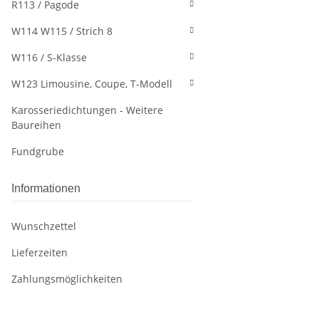
R113 / Pagode
W114 W115 / Strich 8
W116 / S-Klasse
W123 Limousine, Coupe, T-Modell
Karosseriedichtungen - Weitere
Baureihen
Fundgrube
Informationen
Wunschzettel
Lieferzeiten
Zahlungsmöglichkeiten