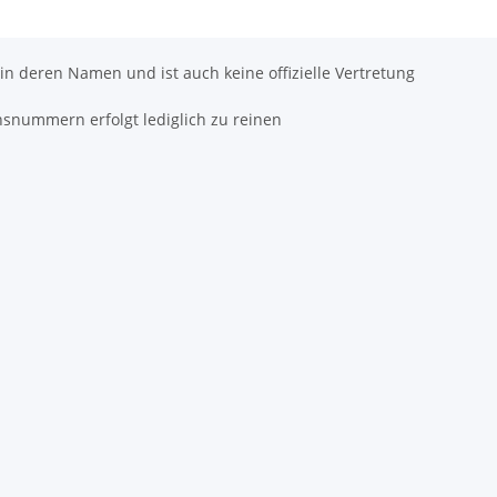
 in deren Namen und ist auch keine offizielle Vertretung
hsnummern erfolgt lediglich zu reinen