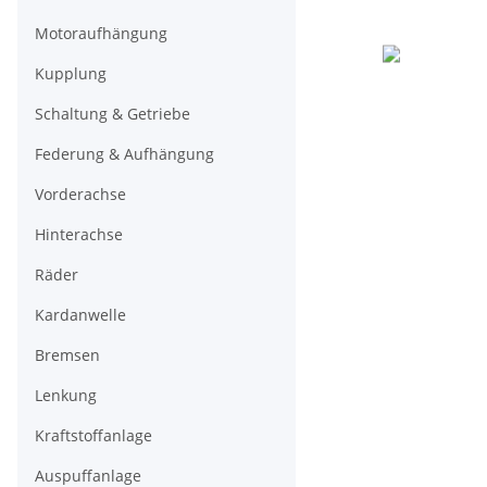
Motoraufhängung
Kupplung
Schaltung & Getriebe
Federung & Aufhängung
Vorderachse
Hinterachse
Räder
Kardanwelle
Bremsen
Lenkung
Kraftstoffanlage
Auspuffanlage