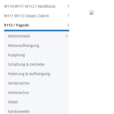
W110 W111 W112 / Heckflosse
W111 W112 Coupe, Cabrio
R113 / Pagode
Motorenteile
Motoraufhängung
Kupplung
Schaltung & Getriebe
Federung & Aufhängung
Vorderachse
Hinterachse
Räder
Kardanwelle