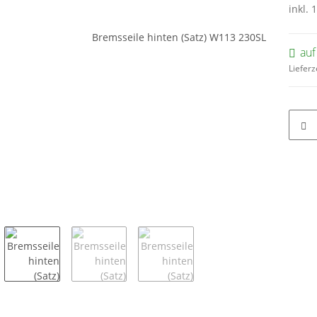
inkl. 
auf
Lieferz