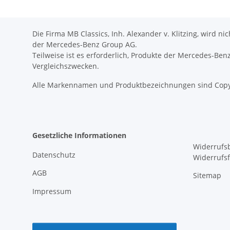
Die Firma MB Classics, Inh. Alexander v. Klitzing, wird n
der Mercedes-Benz Group AG.
Teilweise ist es erforderlich, Produkte der Mercedes-Be
Vergleichszwecken.
Alle Markennamen und Produktbezeichnungen sind Copy
Gesetzliche Informationen
Widerrufs
Datenschutz
Widerrufs
AGB
Sitemap
Impressum