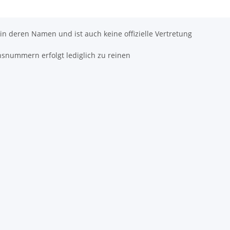
 in deren Namen und ist auch keine offizielle Vertretung
hsnummern erfolgt lediglich zu reinen