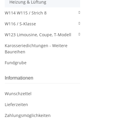
Heizung & Lüftung
W114 W115 / Strich 8
W116 / S-Klasse
W123 Limousine, Coupe, T-Modell
Karosseriedichtungen - Weitere
Baureihen
Fundgrube
Informationen
Wunschzettel
Lieferzeiten
Zahlungsmöglichkeiten