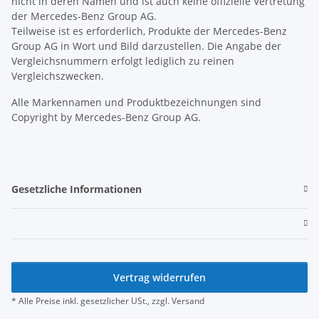
nicht in deren Namen und ist auch keine offizielle Vertretung
der Mercedes-Benz Group AG.
Teilweise ist es erforderlich, Produkte der Mercedes-Benz
Group AG in Wort und Bild darzustellen. Die Angabe der
Vergleichsnummern erfolgt lediglich zu reinen
Vergleichszwecken.
Alle Markennamen und Produktbezeichnungen sind
Copyright by Mercedes-Benz Group AG.
Gesetzliche Informationen
Vertrag widerrufen
* Alle Preise inkl. gesetzlicher USt., zzgl.
Versand