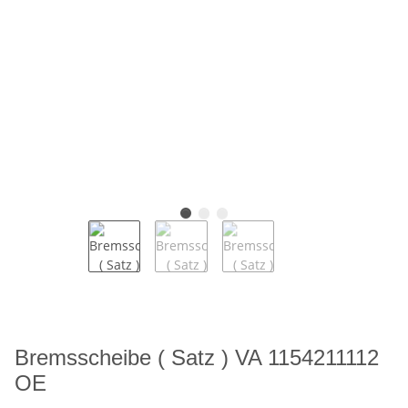
Bremsscheibe ( Satz ) VA 1154211112
OE