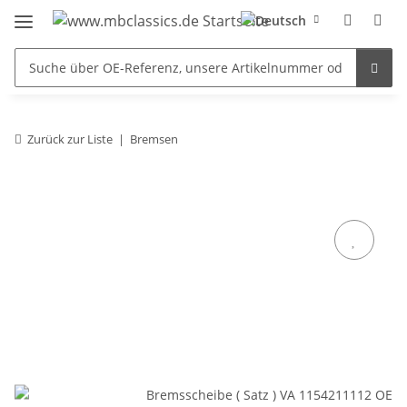
Zurück zur Liste
Bremsen