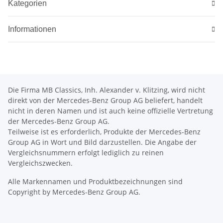
Kategorien
Informationen
Die Firma MB Classics, Inh. Alexander v. Klitzing, wird nicht
direkt von der Mercedes-Benz Group AG beliefert, handelt
nicht in deren Namen und ist auch keine offizielle Vertretung
der Mercedes-Benz Group AG.
Teilweise ist es erforderlich, Produkte der Mercedes-Benz
Group AG in Wort und Bild darzustellen. Die Angabe der
Vergleichsnummern erfolgt lediglich zu reinen
Vergleichszwecken.
Alle Markennamen und Produktbezeichnungen sind
Copyright by Mercedes-Benz Group AG.