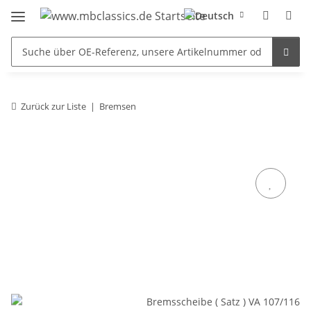
Zurück zur Liste
Bremsen