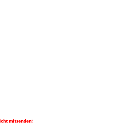
icht mitsenden!