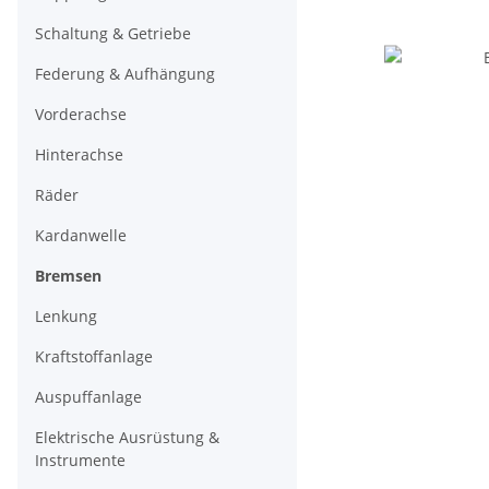
Schaltung & Getriebe
Federung & Aufhängung
Vorderachse
Hinterachse
Räder
Kardanwelle
Bremsen
Lenkung
Kraftstoffanlage
Auspuffanlage
Elektrische Ausrüstung &
Instrumente