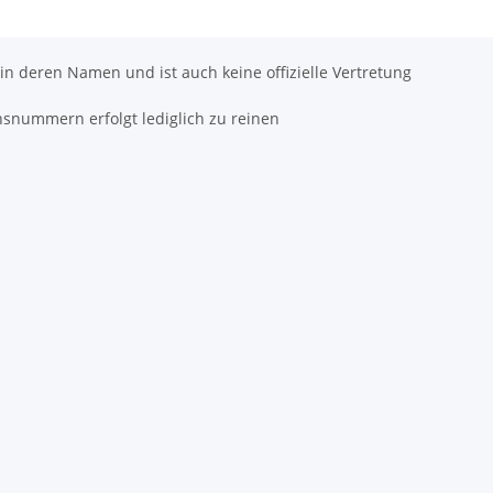
 in deren Namen und ist auch keine offizielle Vertretung
hsnummern erfolgt lediglich zu reinen