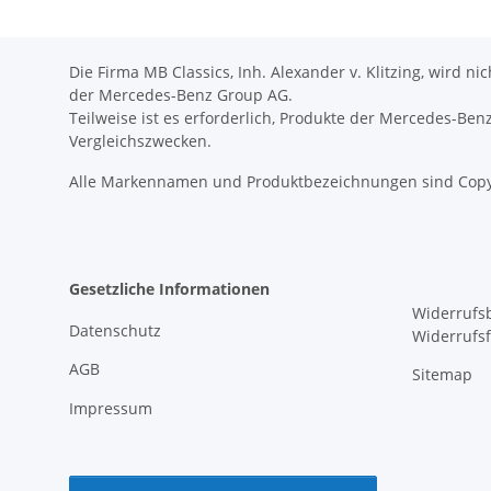
Die Firma MB Classics, Inh. Alexander v. Klitzing, wird n
der Mercedes-Benz Group AG.
Teilweise ist es erforderlich, Produkte der Mercedes-Be
Vergleichszwecken.
Alle Markennamen und Produktbezeichnungen sind Copy
Gesetzliche Informationen
Widerrufs
Datenschutz
Widerrufs
AGB
Sitemap
Impressum