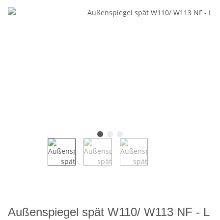
Außenspiegel spät W110/ W113 NF - L