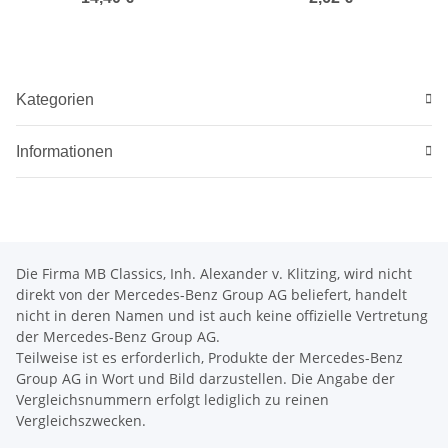
Kategorien
Informationen
Die Firma MB Classics, Inh. Alexander v. Klitzing, wird nicht
direkt von der Mercedes-Benz Group AG beliefert, handelt
nicht in deren Namen und ist auch keine offizielle Vertretung
der Mercedes-Benz Group AG.
Teilweise ist es erforderlich, Produkte der Mercedes-Benz
Group AG in Wort und Bild darzustellen. Die Angabe der
Vergleichsnummern erfolgt lediglich zu reinen
Vergleichszwecken.