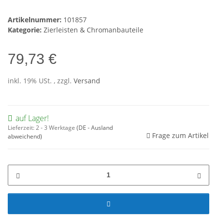
Artikelnummer:
101857
Kategorie:
Zierleisten & Chromanbauteile
79,73 €
inkl. 19% USt. , zzgl.
Versand
auf Lager!
Lieferzeit:
2 - 3 Werktage
(DE - Ausland
Frage zum Artikel
abweichend)