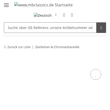
Zurück zur Liste
Zierleisten & Chromanbauteile