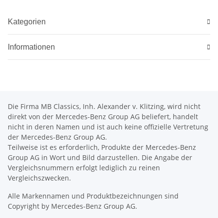
Kategorien
Informationen
Die Firma MB Classics, Inh. Alexander v. Klitzing, wird nicht
direkt von der Mercedes-Benz Group AG beliefert, handelt
nicht in deren Namen und ist auch keine offizielle Vertretung
der Mercedes-Benz Group AG.
Teilweise ist es erforderlich, Produkte der Mercedes-Benz
Group AG in Wort und Bild darzustellen. Die Angabe der
Vergleichsnummern erfolgt lediglich zu reinen
Vergleichszwecken.
Alle Markennamen und Produktbezeichnungen sind
Copyright by Mercedes-Benz Group AG.