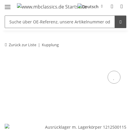
Zurück zur Liste
Kupplung