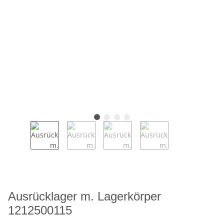
Ausrücklager m. Lagerkörper
1212500115