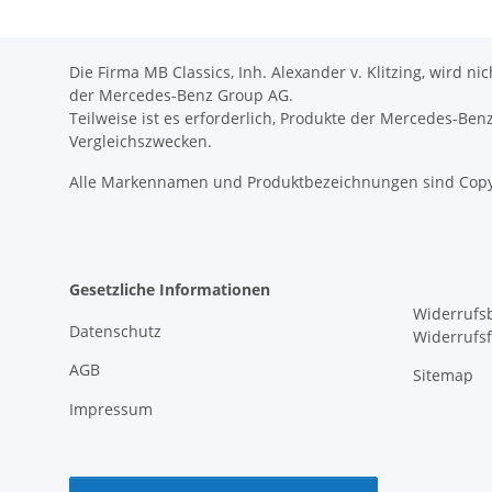
Die Firma MB Classics, Inh. Alexander v. Klitzing, wird n
der Mercedes-Benz Group AG.
Teilweise ist es erforderlich, Produkte der Mercedes-Be
Vergleichszwecken.
Alle Markennamen und Produktbezeichnungen sind Copy
Gesetzliche Informationen
Widerrufs
Datenschutz
Widerrufs
AGB
Sitemap
Impressum