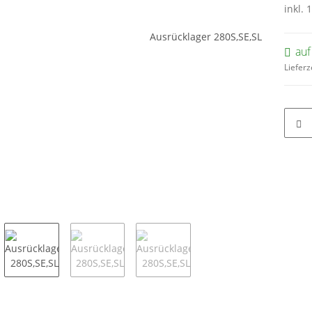
inkl. 
auf
Lieferz