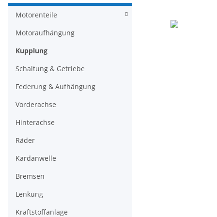
Motorenteile
Motoraufhängung
Kupplung
Schaltung & Getriebe
Federung & Aufhängung
Vorderachse
Hinterachse
Räder
Kardanwelle
Bremsen
Lenkung
Kraftstoffanlage