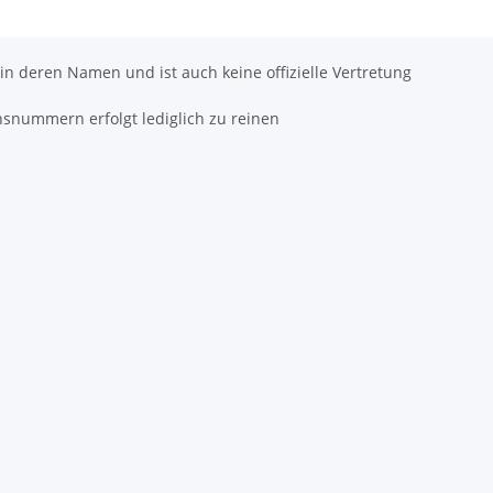
 in deren Namen und ist auch keine offizielle Vertretung
hsnummern erfolgt lediglich zu reinen