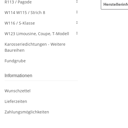
R113 / Pagode
Herstellerin
W114 W115 / Strich 8
W116 / S-Klasse
W123 Limousine, Coupe, T-Modell
Karosseriedichtungen - Weitere
Baureihen
Fundgrube
Informationen
Wunschzettel
Lieferzeiten
Zahlungsmöglichkeiten