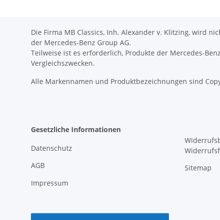
Die Firma MB Classics, Inh. Alexander v. Klitzing, wird n
der Mercedes-Benz Group AG.
Teilweise ist es erforderlich, Produkte der Mercedes-Be
Vergleichszwecken.
Alle Markennamen und Produktbezeichnungen sind Copy
Gesetzliche Informationen
Widerrufs
Datenschutz
Widerrufs
AGB
Sitemap
Impressum