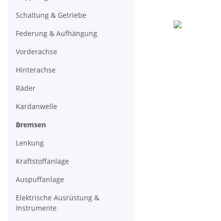
Schaltung & Getriebe
Federung & Aufhängung
Vorderachse
Hinterachse
Räder
Kardanwelle
Bremsen
Lenkung
Kraftstoffanlage
Auspuffanlage
Elektrische Ausrüstung &
Instrumente