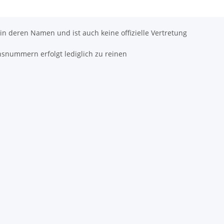
 in deren Namen und ist auch keine offizielle Vertretung
hsnummern erfolgt lediglich zu reinen