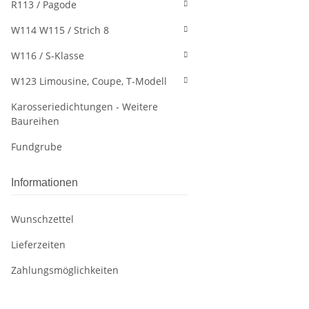
R113 / Pagode
W114 W115 / Strich 8
W116 / S-Klasse
W123 Limousine, Coupe, T-Modell
Karosseriedichtungen - Weitere
Baureihen
Fundgrube
Informationen
Wunschzettel
Lieferzeiten
Zahlungsmöglichkeiten