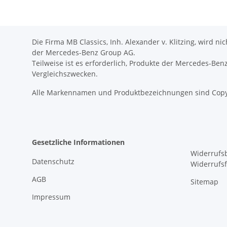
Die Firma MB Classics, Inh. Alexander v. Klitzing, wird n
der Mercedes-Benz Group AG.
Teilweise ist es erforderlich, Produkte der Mercedes-Be
Vergleichszwecken.
Alle Markennamen und Produktbezeichnungen sind Copy
Gesetzliche Informationen
Widerrufs
Datenschutz
Widerrufs
AGB
Sitemap
Impressum