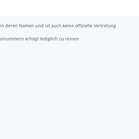
 in deren Namen und ist auch keine offizielle Vertretung
hsnummern erfolgt lediglich zu reinen