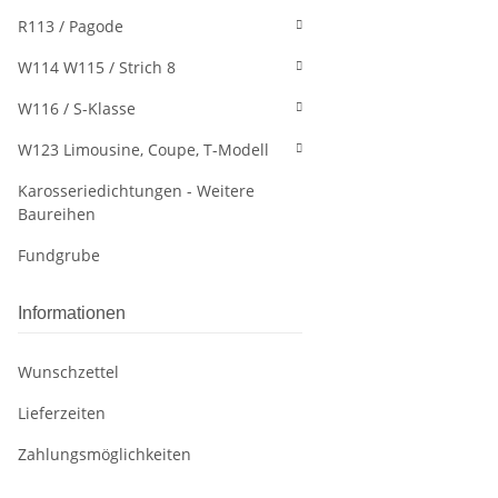
R113 / Pagode
W114 W115 / Strich 8
W116 / S-Klasse
W123 Limousine, Coupe, T-Modell
Karosseriedichtungen - Weitere
Baureihen
Fundgrube
Informationen
Wunschzettel
Lieferzeiten
Zahlungsmöglichkeiten