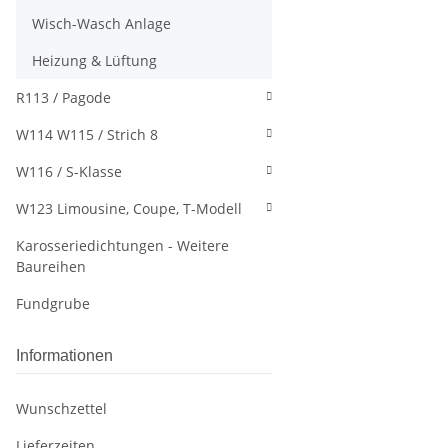
Wisch-Wasch Anlage
Heizung & Lüftung
R113 / Pagode
W114 W115 / Strich 8
W116 / S-Klasse
W123 Limousine, Coupe, T-Modell
Karosseriedichtungen - Weitere
Baureihen
Fundgrube
Informationen
Wunschzettel
Lieferzeiten