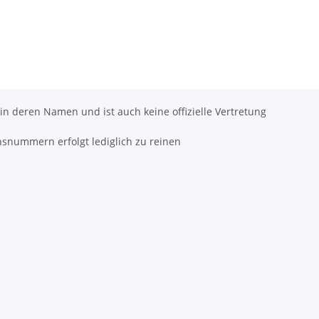
 in deren Namen und ist auch keine offizielle Vertretung
hsnummern erfolgt lediglich zu reinen