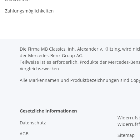
Zahlungsmöglichkeiten
Die Firma MB Classics, Inh. Alexander v. Klitzing, wird n
der Mercedes-Benz Group AG.
Teilweise ist es erforderlich, Produkte der Mercedes-Be
Vergleichszwecken.
Alle Markennamen und Produktbezeichnungen sind Copy
Gesetzliche Informationen
Widerrufs
Datenschutz
Widerrufs
AGB
Sitemap